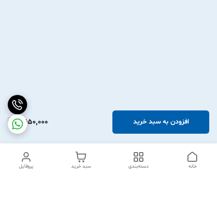
2,650,000
افزودن به سبد خرید
خانه
دسته‌بندی
سبد خرید
پروفایل