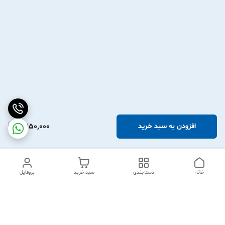
2,650,000
افزودن به سبد خرید
خانه
دسته‌بندی
سبد خرید
پروفایل