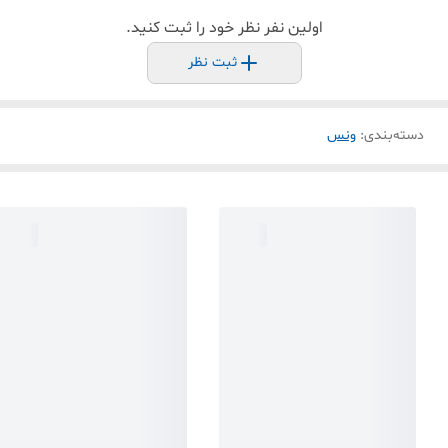
اولین نفر نظر خود را ثبت کنید.
ثبت نظر
دسته‌بندی
:
ونس