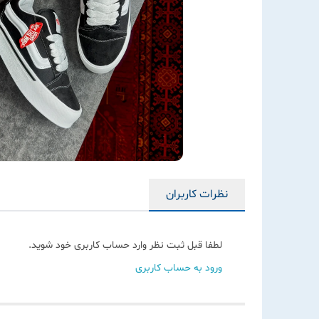
نظرات کاربران
لطفا قبل ثبت نظر وارد حساب کاربری خود شوید.
ورود به حساب کاربری