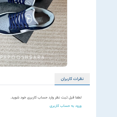
نظرات کاربران
لطفا قبل ثبت نظر وارد حساب کاربری خود شوید.
ورود به حساب کاربری