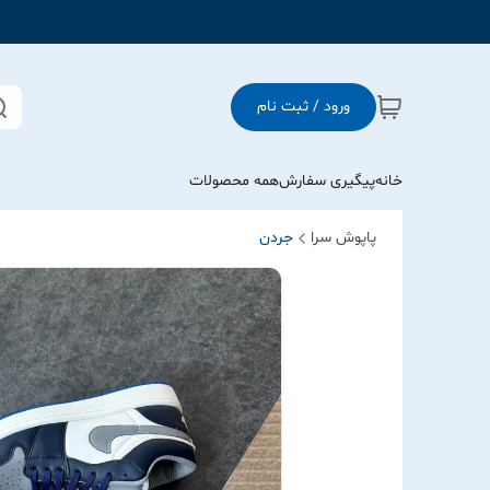
ورود / ثبت نام
خانه
پیگیری سفارش
همه محصولات
پاپوش سرا
جردن