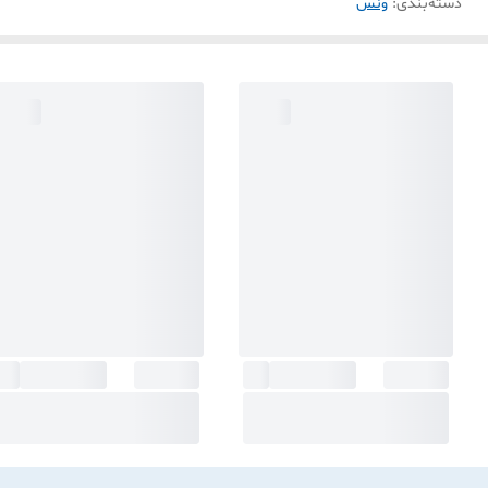
دسته‌بندی
:
ونس