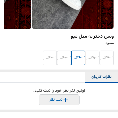
ونس دخترانه مدل میو
سفید
۴۱
۴۰
۳۹
۳۸
۳۷
نظرات کاربران
اولین نفر نظر خود را ثبت کنید.
ثبت نظر