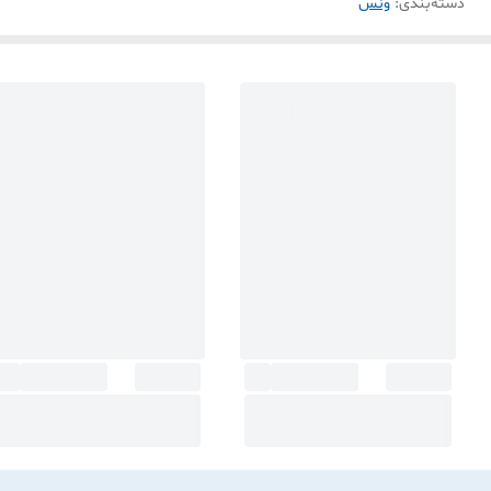
دسته‌بندی
:
ونس