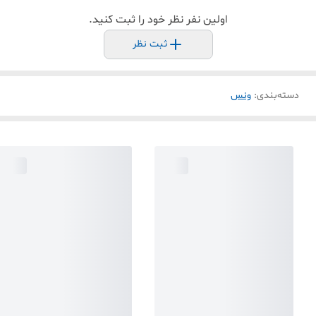
اولین نفر نظر خود را ثبت کنید.
ثبت نظر
دسته‌بندی
:
ونس