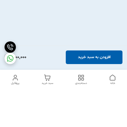
2,100,000
افزودن به سبد خرید
خانه
دسته‌بندی
سبد خرید
پروفایل