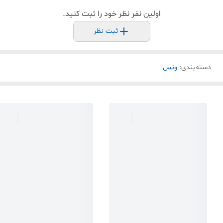
اولین نفر نظر خود را ثبت کنید.
ثبت نظر
دسته‌بندی
:
ونس