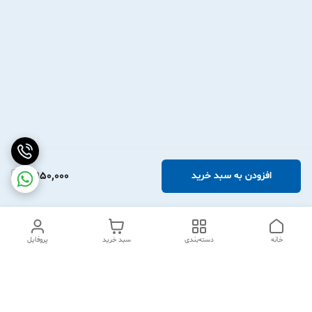
2,950,000
افزودن به سبد خرید
خانه
دسته‌بندی
سبد خرید
پروفایل