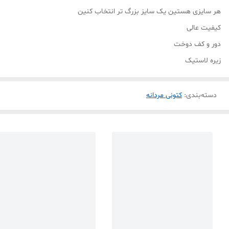
هر سایزی هستین یک سایز بزرگ تر انتخاب کنین
کیفیت عالی
دور و کف دوخت
زیره لاستیک
دسته‌بندی
:
کتونی مردانه