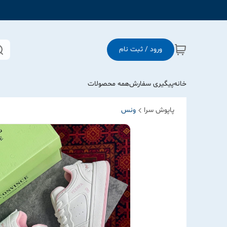
ورود / ثبت نام
خانه
پیگیری سفارش
همه محصولات
پاپوش سرا
ونس