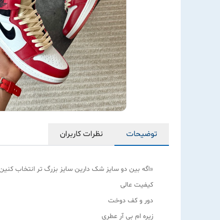
توضیحات
نظرات کاربران
«اگه بین دو سایز شک دارین سایز بزرگ تر انتخاب کنین
کیفیت عالی
دور و کف دوخت
زیره ام بی آر عطری