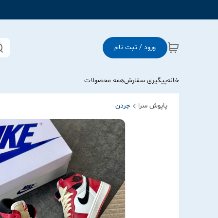
ورود / ثبت نام
خانه
پیگیری سفارش
همه محصولات
پاپوش سرا
جردن