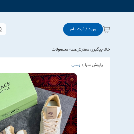
ورود / ثبت نام
خانه
پیگیری سفارش
همه محصولات
پاپوش سرا
ونس