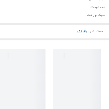
کف دوخت
سبک و راحت
دسته‌بندی
:
رانینگ