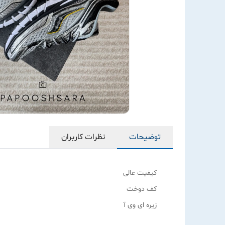
توضیحات
نظرات کاربران
کیفیت عالی
کف دوخت
زیره ای وی آ