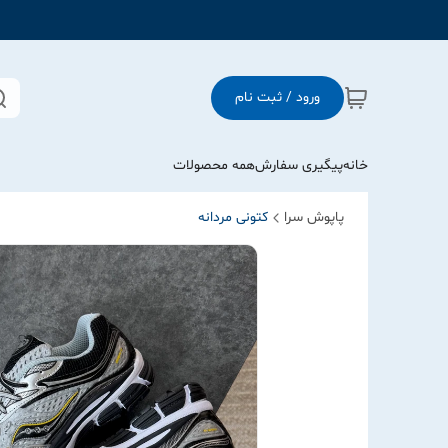
ورود / ثبت نام
خانه
پیگیری سفارش
همه محصولات
پاپوش سرا
کتونی مردانه