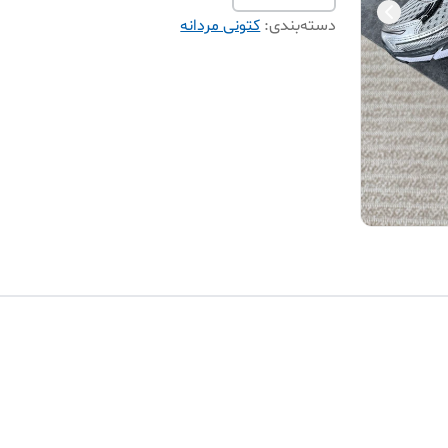
دسته‌بندی
:
کتونی مردانه