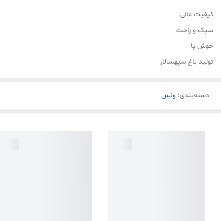
کیفیت عالی
سبک و راحت
خوش پا
تولید باغ سپهسالار
دسته‌بندی
:
ونس