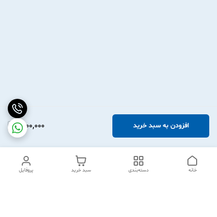
1,900,000
افزودن به سبد خرید
خانه
دسته‌بندی
سبد خرید
پروفایل