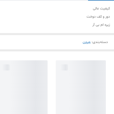
کیفیت عالی
دور و کف دوخت
زیره ام بی آر
دسته‌بندی
:
جردن