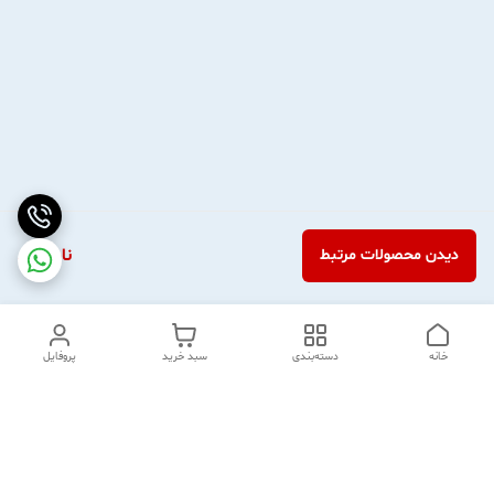
ناموجود
دیدن محصولات مرتبط
خانه
دسته‌بندی
سبد خرید
پروفایل