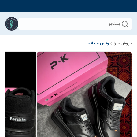
جستجو
پاپوش سرا
ونس مردانه