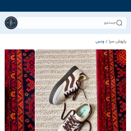
جستجو
پاپوش سرا
ونس