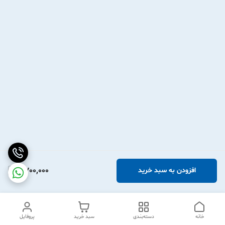
2,700,000
افزودن به سبد خرید
خانه
دسته‌بندی
سبد خرید
پروفایل