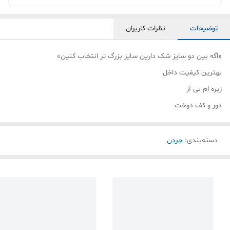
توضیحات
نظرات کاربران
«اگه بین دو سایز شک‌ دارین سایز بزرگ تر انتخاب کنین»
بهترین کیفیت داخل
زیره ام بی آر
دور و کف دوخت
دسته‌بندی
:
جردن