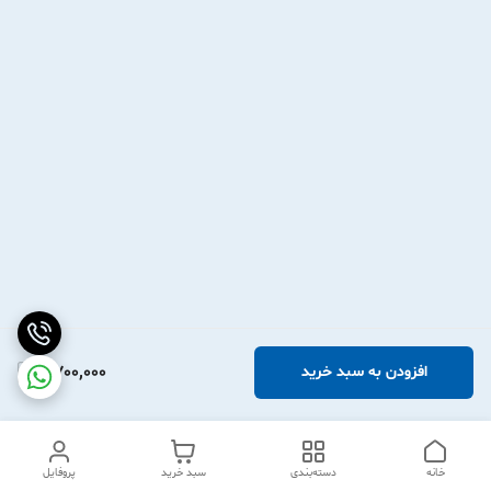
2,700,000
افزودن به سبد خرید
خانه
دسته‌بندی
سبد خرید
پروفایل