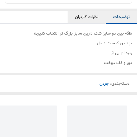
توضیحات
نظرات کاربران
«اگه بین دو سایز شک‌ دارین سایز بزرگ تر انتخاب کنین»
بهترین کیفیت داخل
زیره ام بی آر
دور و کف دوخت
دسته‌بندی
:
جردن