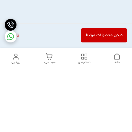
ناموجود
دیدن محصولات مرتبط
خانه
دسته‌بندی
سبد خرید
پروفایل
دسترسی سریع
آدرس و تماس