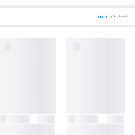
دسته‌بندی
:
جردن