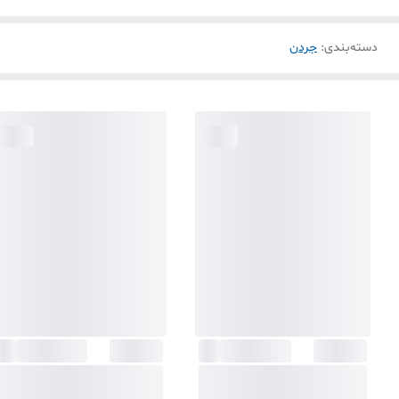
دسته‌بندی
:
جردن