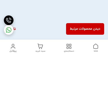
ناموجود
دیدن محصولات مرتبط
خانه
دسته‌بندی
سبد خرید
پروفایل
دسترسی سریع
آدرس و تماس