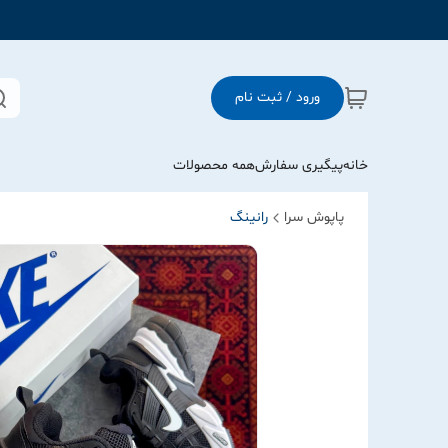
ورود / ثبت نام
خانه
پیگیری سفارش
همه محصولات
پاپوش سرا
رانینگ