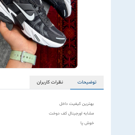
توضیحات
نظرات کاربران
بهترین کیفیت داخل
مشابه اورجینال کف دوخت
خوش پا