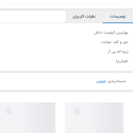
توضیحات
نظرات کاربران
بهترین کیفیت داخل
دور و کف دوخت
زیره ام بی آر
خوش‌پا
دسته‌بندی
:
جردن