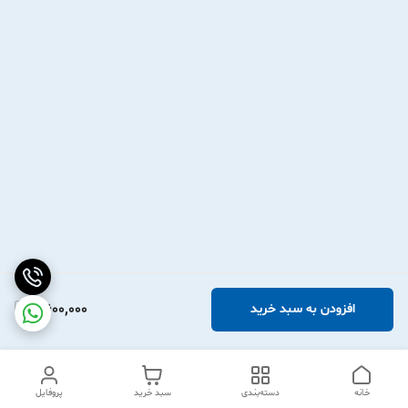
2,600,000
افزودن به سبد خرید
خانه
دسته‌بندی
سبد خرید
پروفایل