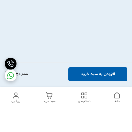
1,950,000
افزودن به سبد خرید
خانه
دسته‌بندی
سبد خرید
پروفایل