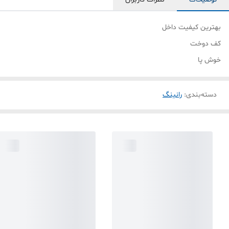
بهترین کیفیت داخل
کف دوخت
خوش پا
دسته‌بندی
:
رانینگ