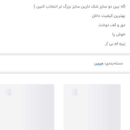
اگه بین دو سایز شک دارین سایز بزرگ تر انتخاب کنین )
بهترین کیفیت داخل
دور و کف دوخت
خوش پا
زیره ام بی آر
دسته‌بندی
:
جردن