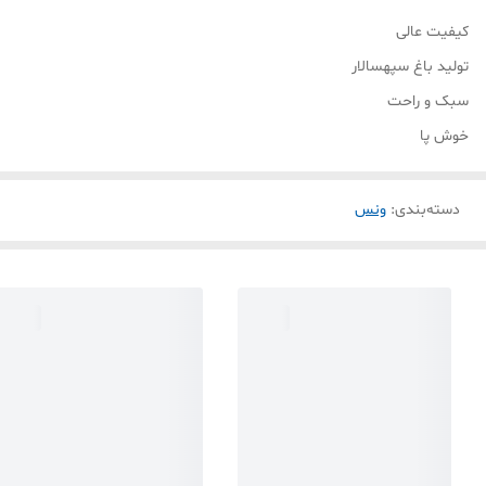
کیفیت عالی
تولید باغ سپهسالار
سبک و راحت
خوش پا
دسته‌بندی
:
ونس