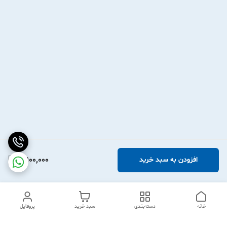
2,900,000
افزودن به سبد خرید
خانه
دسته‌بندی
سبد خرید
پروفایل