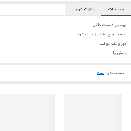
توضیحات
نظرات کاربران
بهترین کیفیت داخل
زیره به هیچ عنوان زرد نمیشود
دور و کف دوخت
خوش پا
دسته‌بندی
:
ست