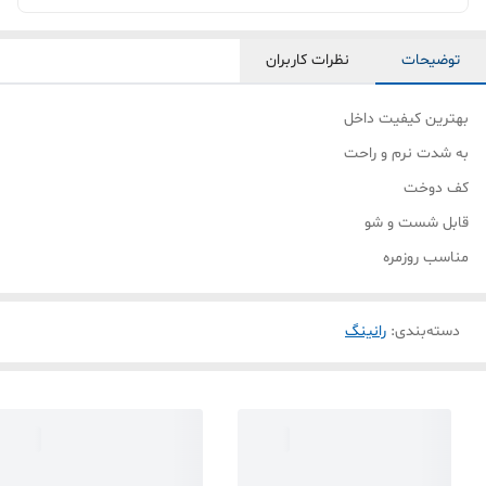
توضیحات
نظرات کاربران
بهترین کیفیت داخل
به شدت نرم و راحت
کف دوخت
قابل شست و شو
مناسب روزمره
دسته‌بندی
:
رانینگ