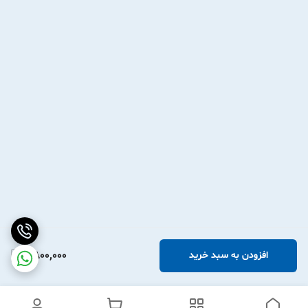
2,800,000
افزودن به سبد خرید