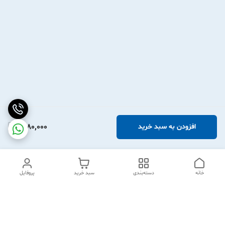
1,980,000
افزودن به سبد خرید
خانه
دسته‌بندی
سبد خرید
پروفایل