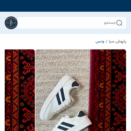
جستجو
پاپوش سرا
ونس