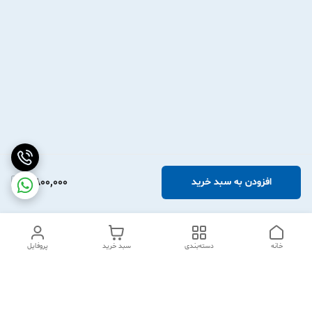
2,800,000
افزودن به سبد خرید
خانه
دسته‌بندی
سبد خرید
پروفایل