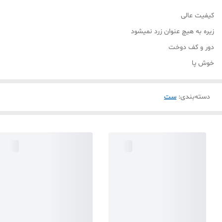
کیفیت عالی
زیره به هیچ عنوان زرد نمیشود
دور و کف دوخت
خوش پا
دسته‌بندی
:
ست