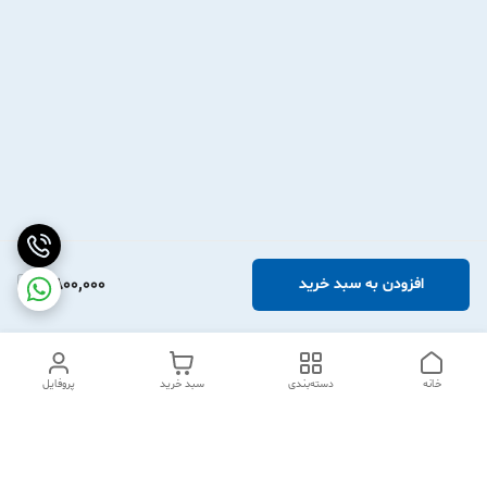
2,800,000
افزودن به سبد خرید
خانه
دسته‌بندی
سبد خرید
پروفایل