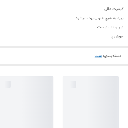
کیفیت عالی
زیره به هیچ عنوان زرد نمیشود
دور و کف دوخت
خوش پا
دسته‌بندی
:
ست