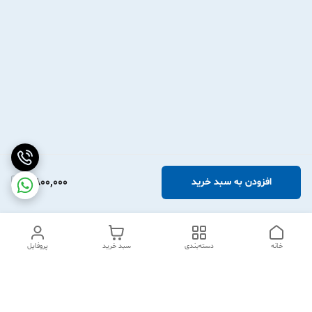
2,800,000
افزودن به سبد خرید
خانه
دسته‌بندی
سبد خرید
پروفایل