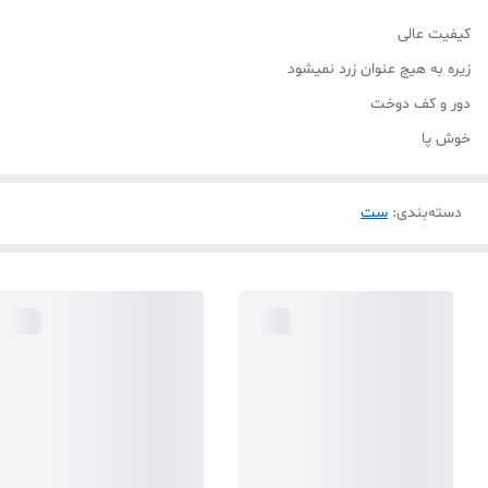
کیفیت عالی
زیره به هیچ عنوان زرد نمیشود
دور و کف دوخت
خوش پا
دسته‌بندی
:
ست