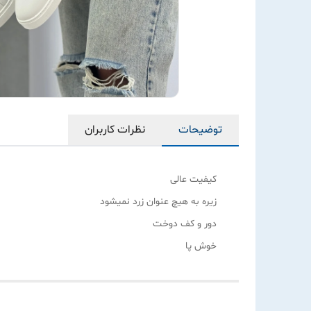
توضیحات
نظرات کاربران
کیفیت عالی
زیره به هیچ عنوان زرد نمیشود
دور و کف دوخت
خوش پا