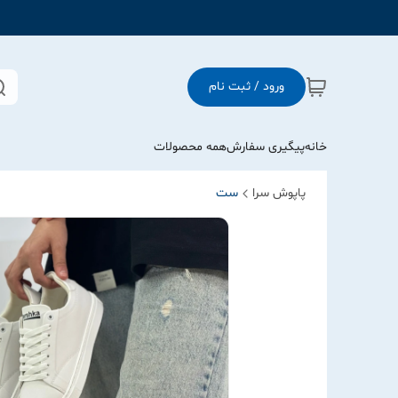
ورود / ثبت نام
خانه
پیگیری سفارش
همه محصولات
پاپوش سرا
ست