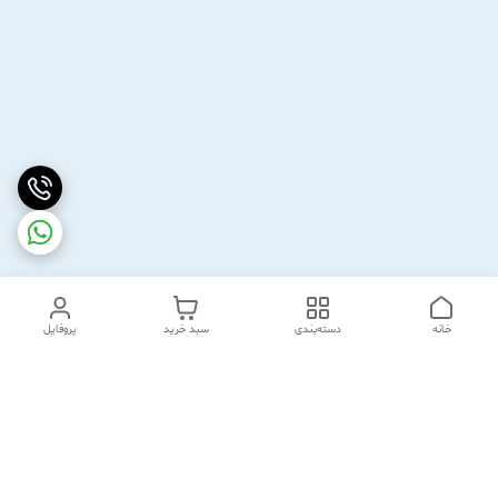
خانه
دسته‌بندی
سبد خرید
پروفایل