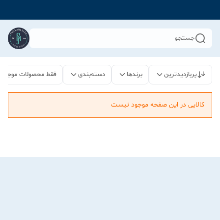
جستجو
پربازدیدترین
برندها
دسته‌بندی
فقط محصولات موجود
کالایی در این صفحه موجود نیست