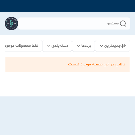
جستجو
جدیدترین
برندها
دسته‌بندی
فقط محصولات موجود
کالایی در این صفحه موجود نیست