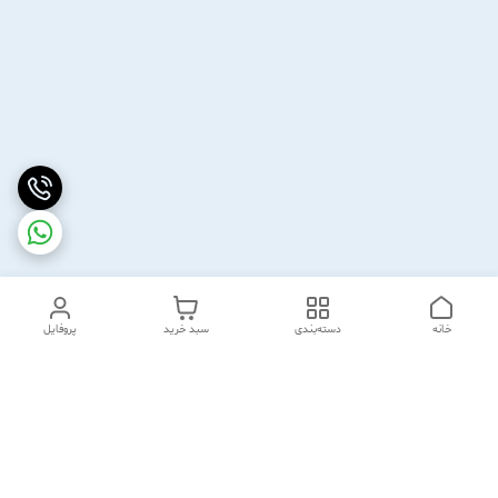
خانه
دسته‌بندی
سبد خرید
پروفایل