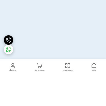
خانه
دسته‌بندی
سبد خرید
پروفایل