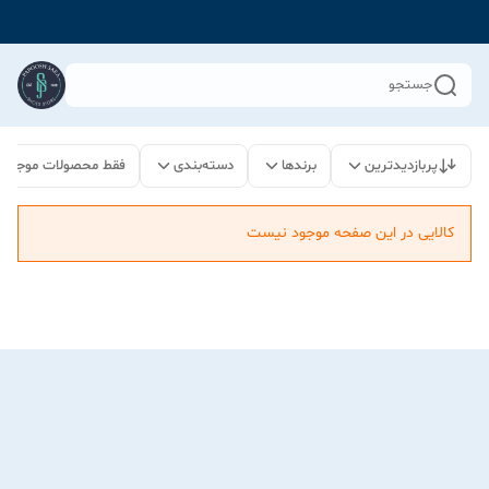
جستجو
پربازدیدترین
برندها
دسته‌بندی
فقط محصولات موجود
کالایی در این صفحه موجود نیست