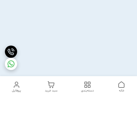
خانه
دسته‌بندی
سبد خرید
پروفایل