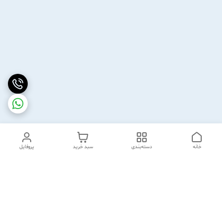
خانه
دسته‌بندی
سبد خرید
پروفایل