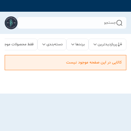
جستجو
پربازدیدترین
برندها
دسته‌بندی
فقط محصولات موجود
کالایی در این صفحه موجود نیست