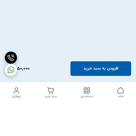
2,050,000
افزودن به سبد خرید
خانه
دسته‌بندی
سبد خرید
پروفایل