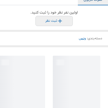
اولین نفر نظر خود را ثبت کنید.
ثبت نظر
دسته‌بندی
:
ونس