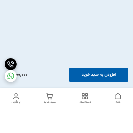
2,100,000
افزودن به سبد خرید
خانه
دسته‌بندی
سبد خرید
پروفایل