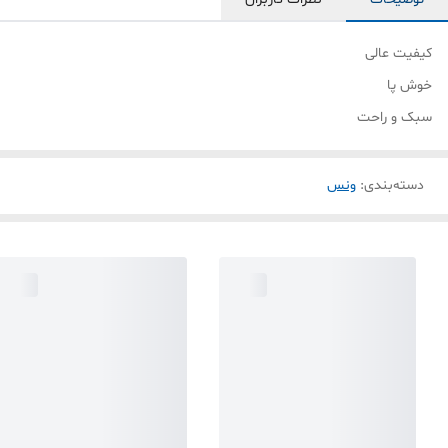
کیفیت عالی
خوش پا
سبک و راحت
دسته‌بندی
:
ونس