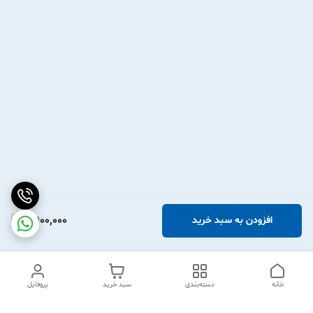
2,900,000
افزودن به سبد خرید
خانه
دسته‌بندی
سبد خرید
پروفایل