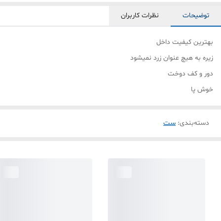
توضیحات
نظرات کاربران
بهترین کیفیت داخل
زیره به هیچ عنوان زرد نمیشود
دور و کف دوخت
خوش پا
دسته‌بندی
:
ست