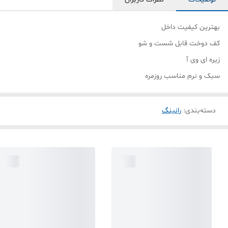
بهترین کیفیت داخل
کف دوخت قابل شست و شو
زیره ای وی آ
سبک‌ و نرم مناسب روزمره
دسته‌بندی
:
رانینگ