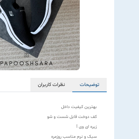
توضیحات
نظرات کاربران
بهترین کیفیت داخل
کف دوخت قابل شست و شو
زیره ای وی آ
سبک‌ و نرم مناسب روزمره