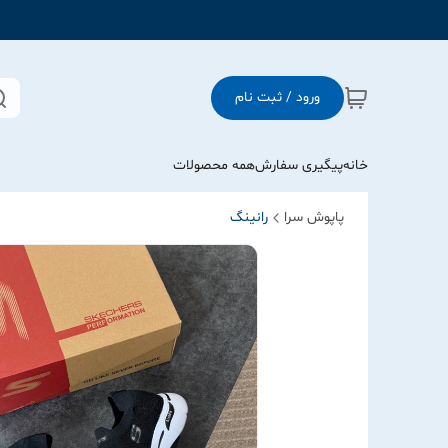
ورود / ثبت نام
خانه
پیگیری سفارش
همه محصولات
پاپوش سرا
رانینگ